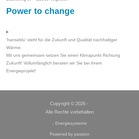
Power to change
'hanseblu' steht für die Zukunft und Qualität nachhaltiger
Wärme.
Mit uns gemeinsam setzen Sie einen Klimapunkt Richtung
Zukunft! Vollumfänglich beraten wir Sie bei ihrem
Energieprojekt!
Copyright © 2026 -
Alle Rechte vorbehalten
- Energiesysteme
Powered by passion